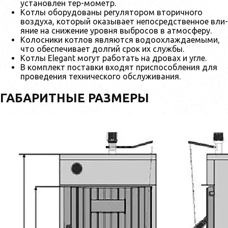
установлен тер-мометр.
Котлы оборудованы регулятором вторичного
воздуха, который оказывает непосредственное вли-
яние на снижение уровня выбросов в атмосферу.
Колосники котлов являются водоохлаждаемыми,
что обеспечивает долгий срок их службы.
Котлы Elegant могут работать на дровах и угле.
В комплект поставки входят приспособления для
проведения технического обслуживания.
ГАБАРИТНЫЕ РАЗМЕРЫ