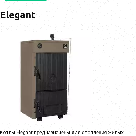
Elegant
Котлы Elegant предназначены для отопления жилых