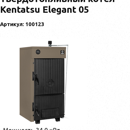
Kentatsu Elegant 05
Артикул: 100123