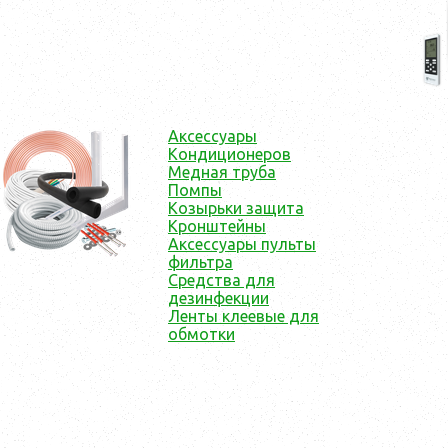
Аксессуары
Кондиционеров
Медная труба
Помпы
Козырьки защита
Кронштейны
Аксессуары пульты
фильтра
Средства для
дезинфекции
Ленты клеевые для
обмотки