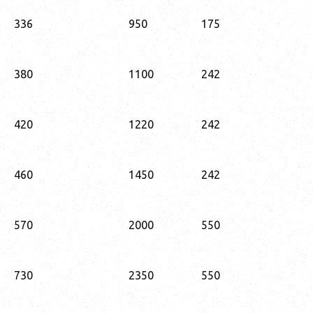
336
950
175
380
1100
242
420
1220
242
460
1450
242
570
2000
550
730
2350
550