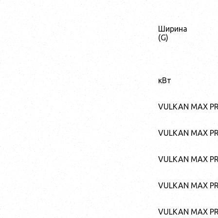
Ширина
(G)
кВт
VULKAN MAX PR 
VULKAN MAX PR 
VULKAN MAX PR 
VULKAN MAX PR 
VULKAN MAX PR 