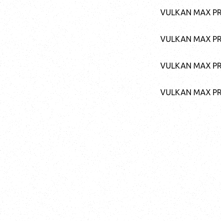
VULKAN MAX PR 
VULKAN MAX PR 
VULKAN MAX PR 
VULKAN MAX PR 