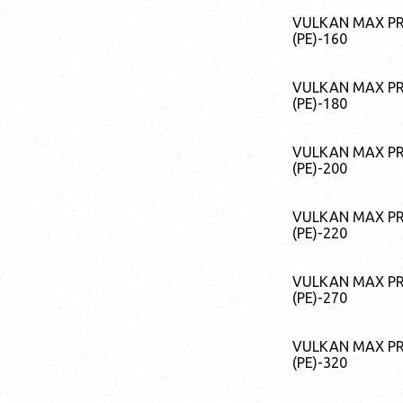
VULKAN MAX P
(PE)-160
VULKAN MAX P
(PE)-180
VULKAN MAX P
(PE)-200
VULKAN MAX P
(PE)-220
VULKAN MAX P
(PE)-270
VULKAN MAX P
(PE)-320