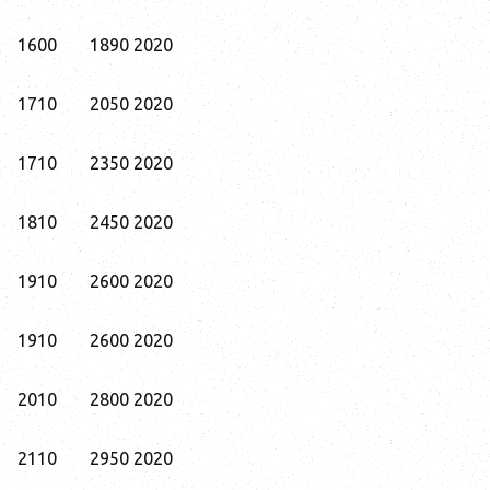
1600
1890
2020
1710
2050
2020
1710
2350
2020
1810
2450
2020
1910
2600
2020
1910
2600
2020
2010
2800
2020
2110
2950
2020