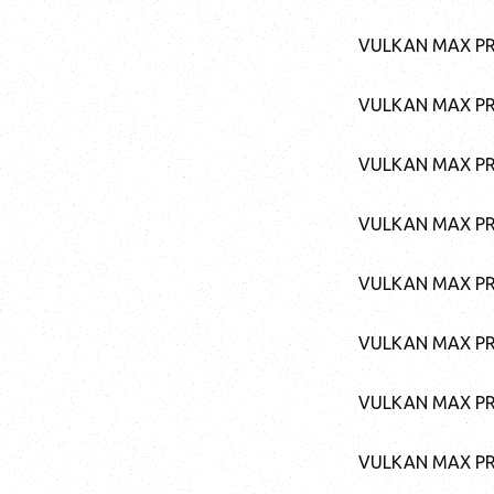
VULKAN MAX PR 
VULKAN MAX PR 
VULKAN MAX PR 
VULKAN MAX PR 
VULKAN MAX PR 
VULKAN MAX PR 
VULKAN MAX PR 
VULKAN MAX PR 