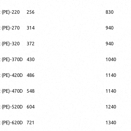
(PE)-220
256
830
(PE)-270
314
940
(PE)-320
372
940
(PE)-370D
430
1040
(PE)-420D
486
1140
(PE)-470D
548
1140
(PE)-520D
604
1240
(PE)-620D
721
1340