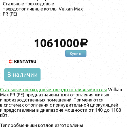
Стальные трехходовые
твердотопливные котлы Vulkan Max
PR (PE)
1061000
a
Купить
В наличии
Стальные трехходовые твердотопливные котлы
Vulkan
Max PR (PE) предназначены для отопления жилых
и производственных помещений. Применяются
в системах отопления с принудительной циркуляцией
и представлены в диапазоне мощности от 140 до 1188
кВт.
Теплообменники котлов изготовлены