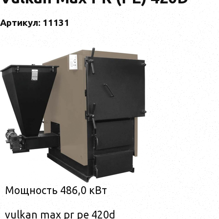
Артикул: 11131
Мощность 486,0 кВт
vulkan max pr pe 420d