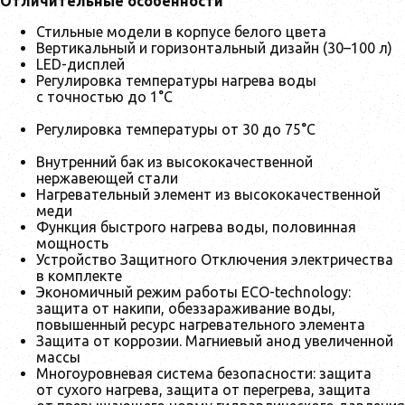
Отличительные особенности
Стильные модели в корпусе белого цвета
Вертикальный и горизонтальный дизайн (30–100 л)
LED-дисплей
Регулировка температуры нагрева воды
с точностью до 1°С
Регулировка температуры от 30 до 75°С
Внутренний бак из высококачественной
нержавеющей стали
Нагревательный элемент из высококачественной
меди
Функция быстрого нагрева воды, половинная
мощность
Устройство Защитного Отключения электричества
в комплекте
Экономичный режим работы ECO-technology:
защита от накипи, обеззараживание воды,
повышенный ресурс нагревательного элемента
Защита от коррозии. Магниевый анод увеличенной
массы
Многоуровневая система безопасности: защита
от сухого нагрева, защита от перегрева, защита