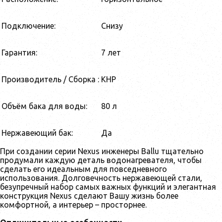
Подключение:
Снизу
Гарантия:
7 лет
Производитель / Сборка :
КНР
Объём бака для воды:
80 л
Нержавеющий бак:
Да
При создании серии Nexus инженеры Ballu тщательно
продумали каждую деталь водонагревателя, чтобы
сделать его идеальным для повседневного
использования. Долговечность нержавеющей стали,
безупречный набор самых важных функций и элегантная
конструкция Nexus сделают Вашу жизнь более
комфортной, а интерьер – просторнее.