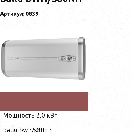
Артикул: 0839
Мощность 2,0 кВт
ballu bwh/s80nh