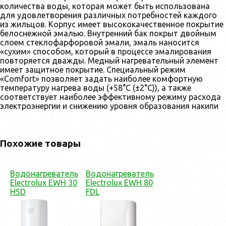
количества воды, которая может быть использована
для удовлетворения различных потребностей каждого
из жильцов. Корпус имеет высококачественное покрытие
белоснежной эмалью. Внутренний бак покрыт двойным
слоем стеклофарфоровой эмали, эмаль наносится
«сухим» способом, который в процессе эмалирования
повторяется дважды. Медный нагревательный элемент
имеет защитное покрытие. Специальный режим
«Comfort» позволяет задать наиболее комфортную
температуру нагрева воды (+58°С (±2°С)), а также
соответствует наиболее эффективному режиму расхода
электроэнергии и снижению уровня образования накипи
Похожие товары
Водонагреватель
Водонагреватель
Electrolux EWH 30
Electrolux EWH 80
HSD
FDL