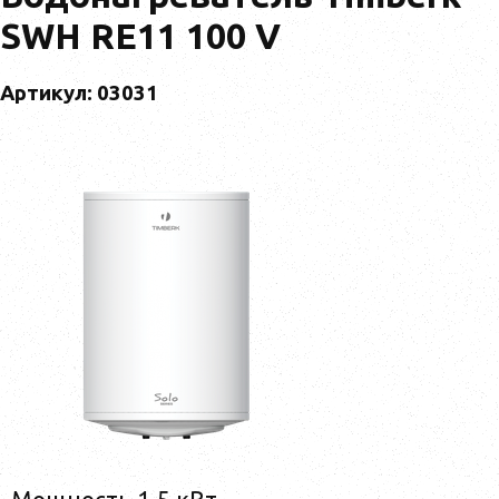
SWH RE11 100 V
Артикул: 03031