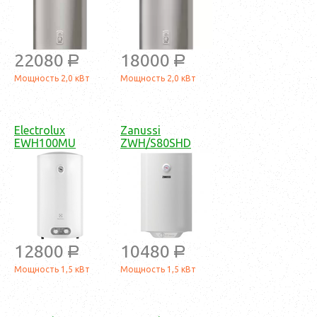
22080
18000
a
a
Мощность 2,0 кВт
Мощность 2,0 кВт
Electrolux
Zanussi
EWH100MU
ZWH/S80SHD
12800
10480
a
a
Мощность 1,5 кВт
Мощность 1,5 кВт