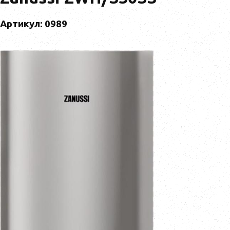
Артикул: 0989