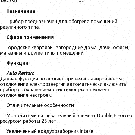
Вес (кг)
3,7
Назначение
Прибор предназначен для обогрева помещений
различного типа.
Сфера применения
Городские квартиры, загородние дома, дачи, офисы,
магазины и другие типы помещений.
Функции
Auto Restart
Данная функция позволяет при незапланированном
отключении электроэнергии автоматически включить
прибор с сохранением действующих на момент
отключения настроек.
Отличительные особенности
Монолитный нагревательный элемент Double E Force c
ресурсом работы 25 лет
Увеличенный воздухозаборник Intake