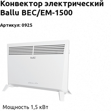
Конвектор электрический
Ballu BEC/EM-1500
Артикул: 0925
Мощность 1,5 кВт