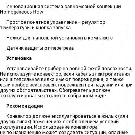
Инновационная система равномерной конвекции
Homogeneous flow
Простое понятное управление – регулятор
температуры и кнопка запуска
Ножки для напольной установки в комплекте
Датчик защиты от перегрева
Установка
Устанавливайте прибор на ровной сухой поверхности.
Не используйте конвектор, если кабель электропитания
или штепсельная вилка имеют повреждения, а также
если прибор неисправен, поврежден при падении или при
других обстоятельствах. Обогреватель должен
эксплуатироваться только в собранном виде.
Рекомендации
Конвектор должен эксплуатироваться в жилых (или
других типах) помещениях с соблюдением условий
эксплуатации. Использование конвектора
не по назначению может создавать ситуации, опасные