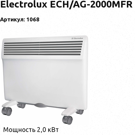
Electrolux ECH/AG-2000MFR
Артикул: 1068
Мощность 2,0 кВт