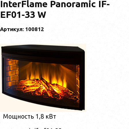
InterFlame Panoramic IF-
EF01-33 W
Артикул: 100812
Мощность 1,8 кВт