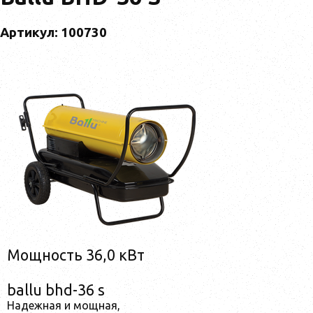
Артикул: 100730
Мощность 36,0 кВт
ballu bhd-36 s
Надежная и мощная,