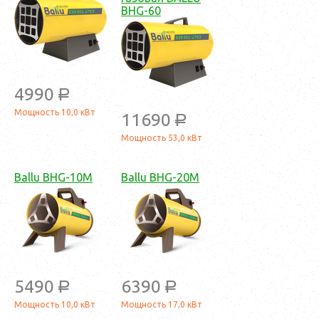
BHG-60
4990
a
Мощность 10,0 кВт
11690
a
Мощность 53,0 кВт
Ballu BHG-10M
Ballu BHG-20M
5490
6390
a
a
Мощность 10,0 кВт
Мощность 17,0 кВт