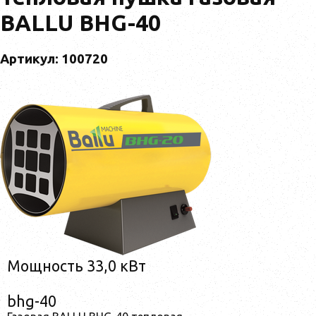
BALLU BHG-40
Артикул: 100720
Мощность 33,0 кВт
bhg-40