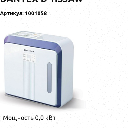
Артикул: 1001058
Мощность 0,0 кВт