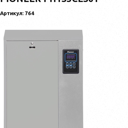
Артикул: 764