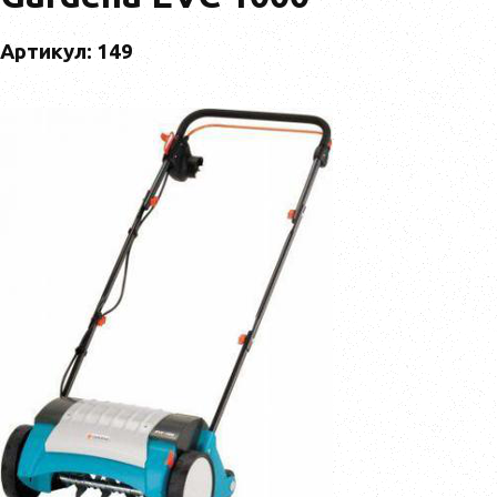
Артикул: 149