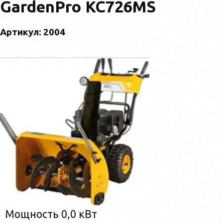
GardenPro KC726MS
Артикул: 2004
Мощность 0,0 кВт