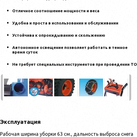
Отличное соотношение мощности и веса
Удобна и проста в использовании и обслуживании
Устойчива к опрокидыванию и скольжению
Автономное освещение позволяет работать в темное
время суток
Не требует специальных инструментов при проведении ТО
Эксплуатация
Рабочая ширина уборки 63 см., дальность выброса снега