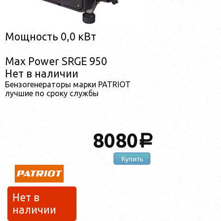
Мощность 0,0 кВт
Max Power SRGE 950
Нет в наличии
Бензогенераторы марки PATRIOT
лучшие по сроку службы
8080
a
Купить
Нет в
наличии