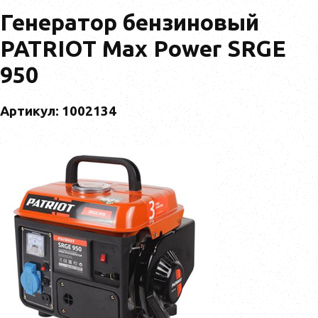
Генератор бензиновый
PATRIOT Max Power SRGE
950
Артикул: 1002134