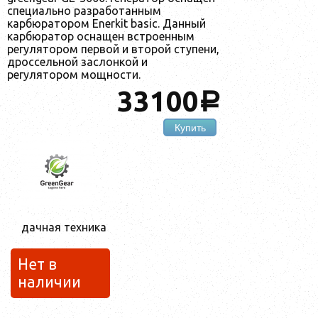
специально разработанным
карбюратором Enerkit basic. Данный
карбюратор оснащен встроенным
регулятором первой и второй ступени,
дроссельной заслонкой и
регулятором мощности.
33100
a
Купить
дачная техника
Нет в
наличии