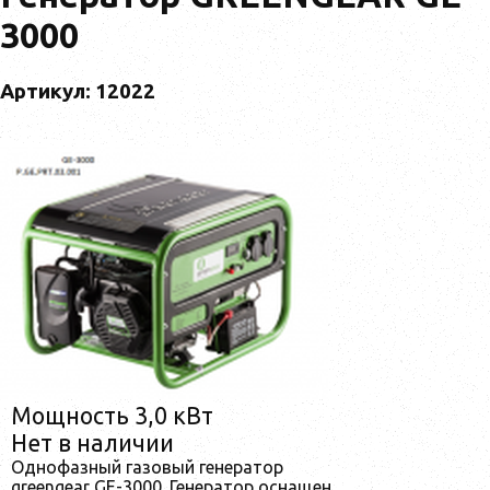
3000
Артикул: 12022
Мощность 3,0 кВт
Нет в наличии
Однофазный газовый генератор
greengear GE-3000. Генератор оснащен