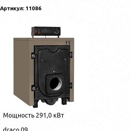
Артикул: 11086
Мощность 291,0 кВт
draco 09