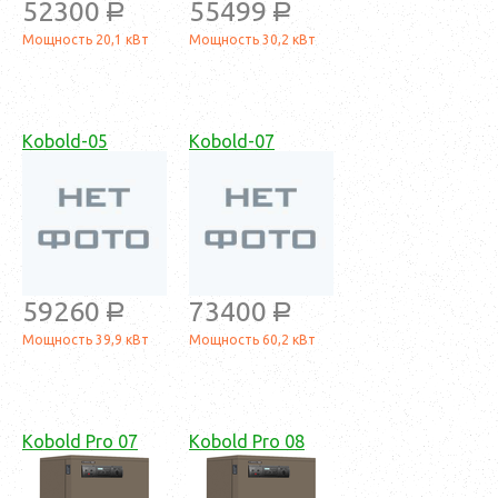
52300
55499
a
a
Мощность 20,1 кВт
Мощность 30,2 кВт
Kobold-05
Kobold-07
59260
73400
a
a
Мощность 39,9 кВт
Мощность 60,2 кВт
Kobold Pro 07
Kobold Pro 08