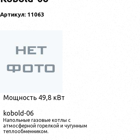
Артикул: 11063
Мощность 49,8 кВт
kobold-06
Напольные газовые котлы с
атмосферной горелкой и чугунным
теплообменником.