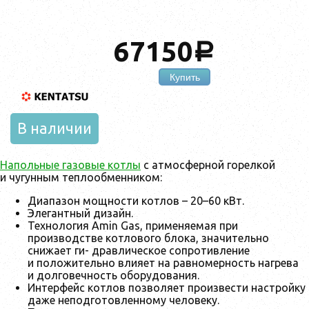
67150
a
Купить
В наличии
Напольные газовые котлы
с атмосферной горелкой
и чугунным теплообменником:
Диапазон мощности котлов – 20–60 кВт.
Элегантный дизайн.
Технология Amin Gas, применяемая при
производстве котлового блока, значительно
снижает ги- дравлическое сопротивление
и положительно влияет на равномерность нагрева
и долговечность оборудования.
Интерфейс котлов позволяет произвести настройку
даже неподготовленному человеку.