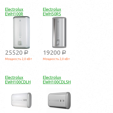
Electrolux
Electrolux
EWH100R
EWH50RS
25520
19200
a
a
Мощность 2,0 кВт
Мощность 2,0 кВт
Electrolux
Electrolux
EWH100CDLH
EWH100CDLSH