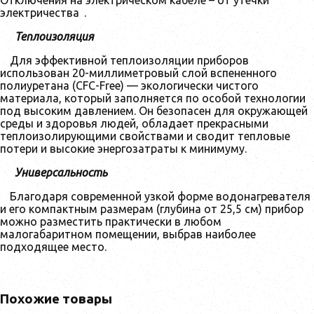
электричества
.
Теплоизоляция
Для эффективной теплоизоляции приборов
использован 20-миллиметровый слой вспененного
полиуретана (CFC-Free) — экологически чистого
материала, который заполняется по особой технологии
под высоким давлением. Он безопасен для окружающей
среды и здоровья людей, обладает прекрасными
теплоизолирующими свойствами и сводит тепловые
потери и высокие энергозатраты к минимуму.
Универсальность
Благодаря современной узкой форме водонагревателя
и его компактным размерам (глубина от 25,5 см) прибор
можно разместить практически в любом
малогабаритном помещении, выбрав наиболее
подходящее место.
Похожие товары