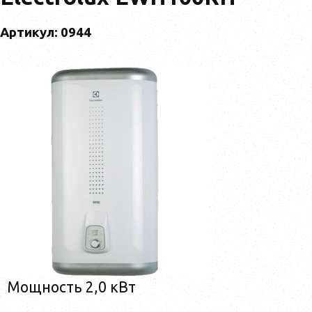
Артикул: 0944
Мощность 2,0 кВт