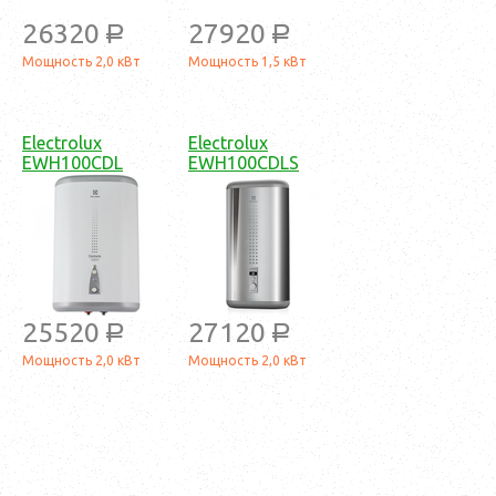
26320
27920
a
a
Мощность 2,0 кВт
Мощность 1,5 кВт
Electrolux
Electrolux
EWH100CDL
EWH100CDLS
25520
27120
a
a
Мощность 2,0 кВт
Мощность 2,0 кВт