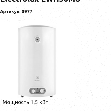
Артикул: 0977
Мощность 1,5 кВт