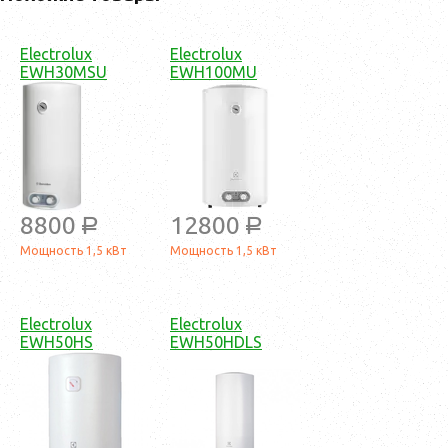
Electrolux
Electrolux
EWH30MSU
EWH100MU
8800
12800
a
a
Мощность 1,5 кВт
Мощность 1,5 кВт
Electrolux
Electrolux
EWH50HS
EWH50HDLS