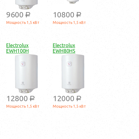
9600
10800
a
a
Мощность 1,5 кВт
Мощность 1,5 кВт
Electrolux
Electrolux
EWH100H
EWH80HS
12800
12000
a
a
Мощность 1,5 кВт
Мощность 1,5 кВт