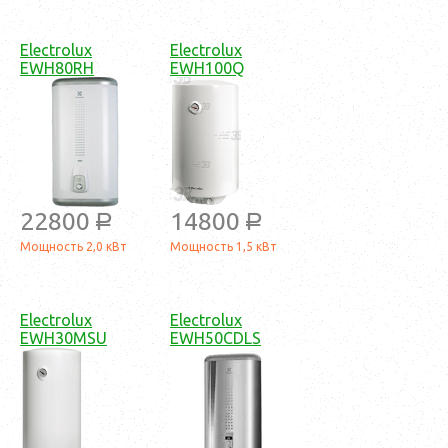
Electrolux
Electrolux
EWH80RH
EWH100Q
22800
14800
a
a
Мощность 2,0 кВт
Мощность 1,5 кВт
Electrolux
Electrolux
EWH30MSU
EWH50CDLS