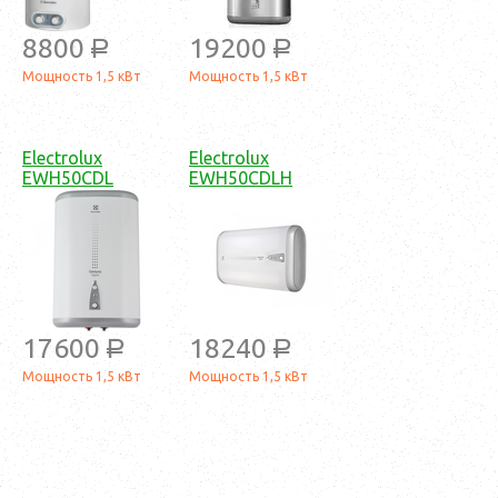
8800
19200
a
a
Мощность 1,5 кВт
Мощность 1,5 кВт
Electrolux
Electrolux
EWH50CDL
EWH50CDLH
17600
18240
a
a
Мощность 1,5 кВт
Мощность 1,5 кВт