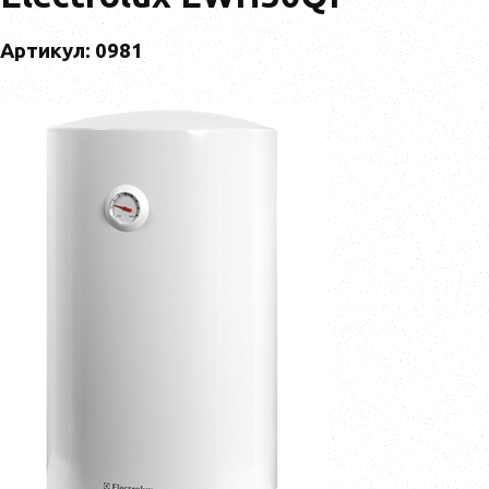
Артикул: 0981