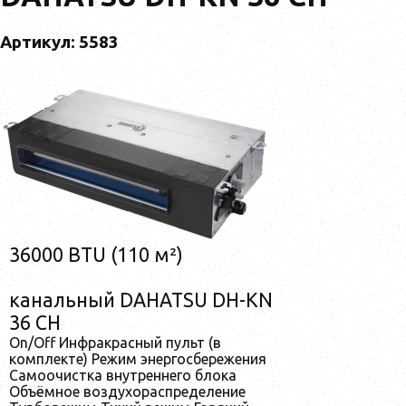
Артикул: 5583
36000 BTU (110 м²)
канальный DAHATSU DH-KN
36 CH
On/Off Инфракрасный пульт (в
комплекте) Режим энергосбережения
Самоочистка внутреннего блока
Объёмное воздухораспределение