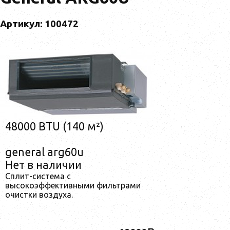
Артикул: 100472
48000 BTU (140 м²)
general arg60u
Нет в наличии
Сплит-система с
высокоэффективными фильтрами
очистки воздуха.