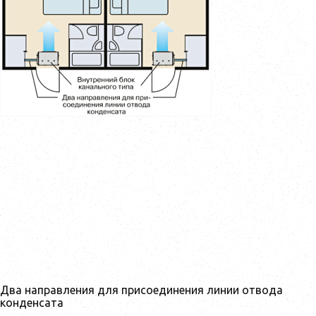
Два направления для присоединения линии отвода
конденсата