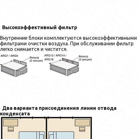
Высокоэффективный фильтр
Внутренние блоки комплектуются высокоэффективными
фильтрами очистки воздуха. При обслуживании фильтр
легко снимается и чистится.
Два варианта присоединения линии отвода
конденсата