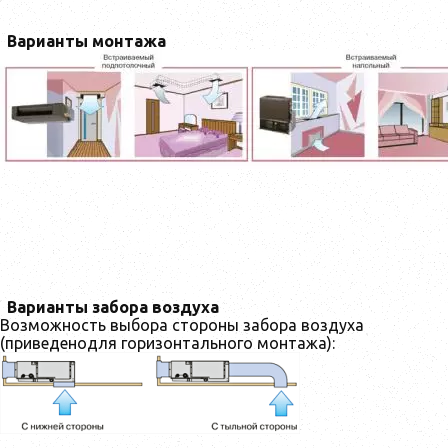
Варианты монтажа
Варианты забора воздуха
Возможность выбора стороны забора воздуха
(приведенодля горизонтального монтажа):