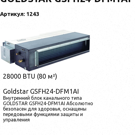
Артикул: 1243
28000 BTU (80 м²)
Goldstar GSFH24-DFM1AI
Внутренний блок канального типа
GOLDSTAR GSFH24-DFM1AI Абсолютно
безопасен для здоровья, оснащены
передовыми функциями защиты и
управления