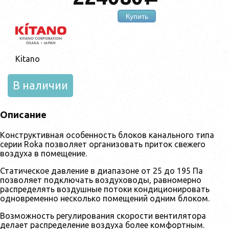
Купить
Kitano
В наличии
Описание
Конструктивная особенность блоков канального типа
серии Roka позволяет организовать приток свежего
воздуха в помещение.
Статическое давление в диапазоне от 25 до 195 Па
позволяет подключать воздуховоды, равномерно
распределять воздушные потоки кондиционировать
одновременно несколько помещений одним блоком.
Возможность регулирования скорости вентилятора
делает распределение воздуха более комфортным.