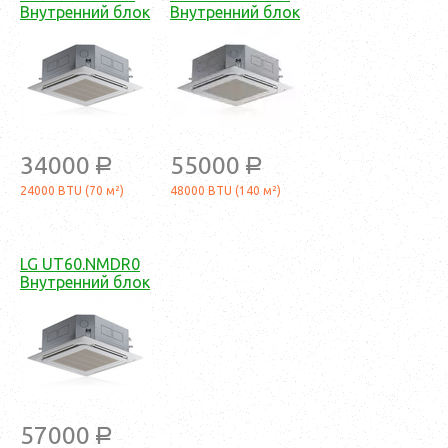
Внутренний блок
Внутренний блок
34000
55000
a
a
24000 BTU (70 м²)
48000 BTU (140 м²)
LG UT60.NMDR0
Внутренний блок
57000
a