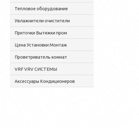
Тепловое оборудование
Увлажнители очистители
Приточки Вытяжки пром
Цена Установки Монтаж
Проветриватель комнат
VRF VRV СИСТЕМЫ
Аксессуары Кондиционеров