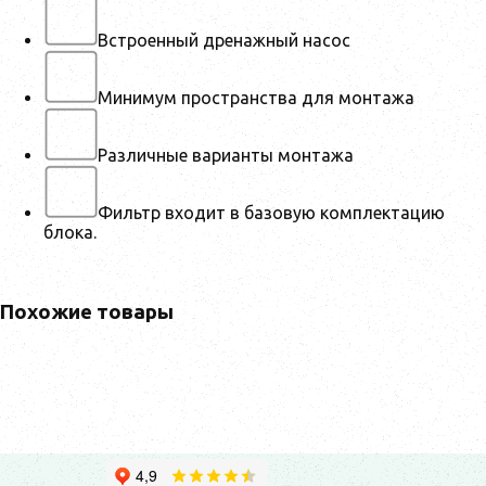
Встроенный дренажный насос
Минимум пространства для монтажа
Различные варианты монтажа
Фильтр входит в базовую комплектацию
блока.
Похожие товары