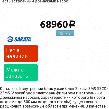
есть встроенный дренажный насос
68960
a
Купить
Нет в
наличии
Можно
заказать
Канальный внутренний блок узкий блок Sakata SMS SSCD-
22MS-V узкий укомплектован фильтром и встроенным
дренажным насосом, характеристики которого (высота
подъема до 500 мм водяного столба) существенно
расширяют возможные области применения. В качестве