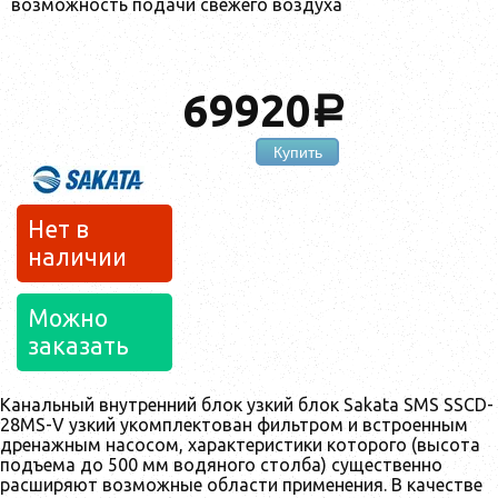
возможность подачи свежего воздуха
69920
a
Купить
Нет в
наличии
Можно
заказать
Канальный внутренний блок узкий блок Sakata SMS SSCD-
28MS-V узкий укомплектован фильтром и встроенным
дренажным насосом, характеристики которого (высота
подъема до 500 мм водяного столба) существенно
расширяют возможные области применения. В качестве