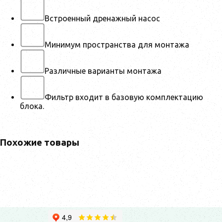
Встроенный дренажный насос
Минимум пространства для монтажа
Различные варианты монтажа
Фильтр входит в базовую комплектацию
блока.
Похожие товары