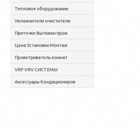
Тепловое оборудование
Увлажнители очистители
Приточки Вытяжки пром
Цена Установки Монтаж
Проветриватель комнат
VRF VRV СИСТЕМЫ
Аксессуары Кондиционеров