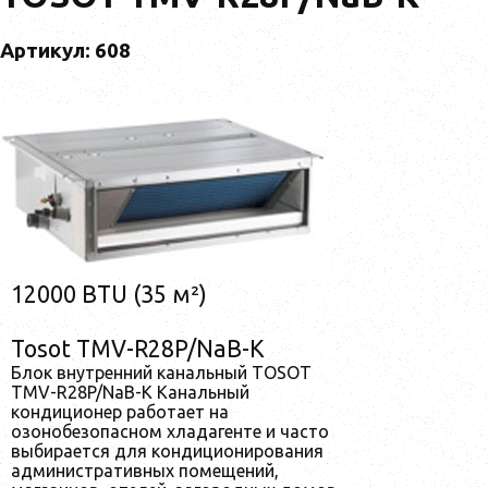
Артикул: 608
12000 BTU (35 м²)
Tosot TMV-R28P/NaB-K
Блок внутренний канальный TOSOT
TMV-R28P/NaB-K Канальный
кондиционер работает на
озонобезопасном хладагенте и часто
выбирается для кондиционирования
административных помещений,