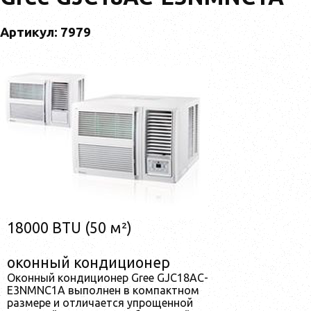
Артикул: 7979
18000 BTU (50 м²)
оконный кондиционер
Оконный кондиционер Gree GJC18AC-
E3NMNC1A выполнен в компактном
размере и отличается упрощенной