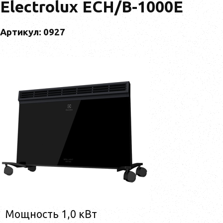
Electrolux ECH/B-1000E
Артикул: 0927
Мощность 1,0 кВт