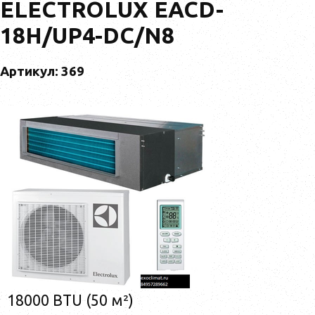
ELECTROLUX EACD-
18H/UP4-DC/N8
Артикул: 369
18000 BTU (50 м²)