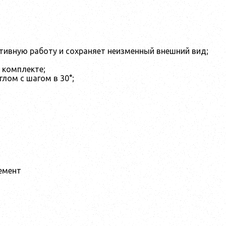
ивную работу и сохраняет неизменный внешний вид;
 комплекте;
лом с шагом в 30°;
емент