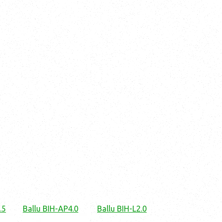
.5
Ballu BIH-AP4.0
Ballu BIH-L2.0