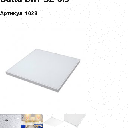
Артикул: 1028