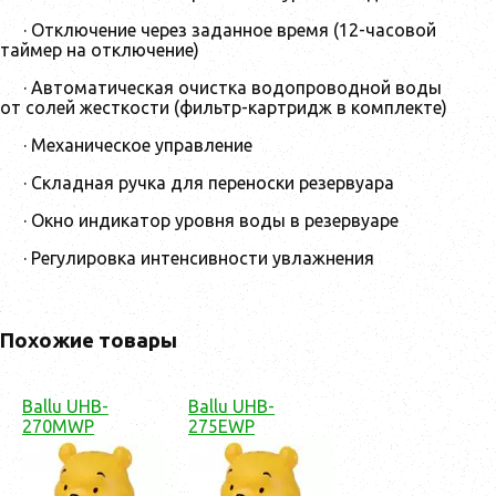
· Отключение через заданное время (12-часовой
таймер на отключение)
· Автоматическая очистка водопроводной воды
от солей жесткости (фильтр-картридж в комплекте)
· Механическое управление
· Складная ручка для переноски резервуара
· Окно индикатор уровня воды в резервуаре
· Регулировка интенсивности увлажнения
Похожие товары
Ballu UHB-
Ballu UHB-
270MWP
275EWP