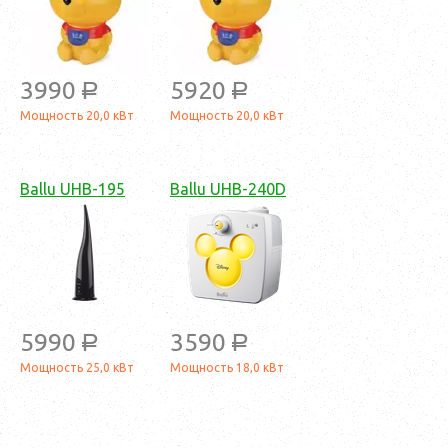
3990
5920
a
a
Мощность 20,0 кВт
Мощность 20,0 кВт
Ballu UHB-195
Ballu UHB-240D
5990
3590
a
a
Мощность 25,0 кВт
Мощность 18,0 кВт