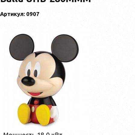
Артикул: 0907
Мощность 18,0 кВт