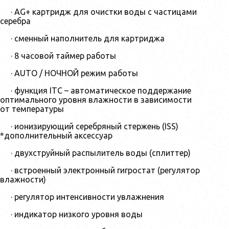
· AG+ картридж для очистки воды с частицами
серебра
· сменный наполнитель для картриджа
· 8 часовой таймер работы
· AUTO / НОЧНОЙ режим работы
· функция ITC – автоматическое поддержание
оптимального уровня влажности в зависимости
от температуры
· ионизирующий серебряный стержень (ISS)
*дополнительный аксессуар
· двухструйный распылитель воды (сплиттер)
· встроенный электронный гигростат (регулятор
влажности)
· регулятор интенсивности увлажнения
· индикатор низкого уровня воды