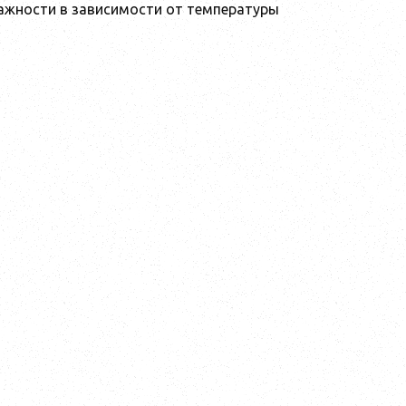
лажности в зависимости от температуры