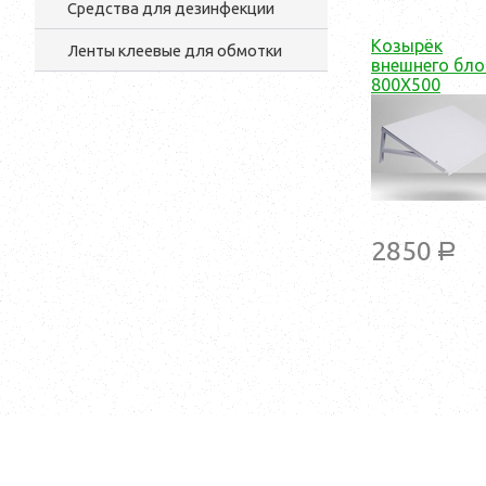
Средства для дезинфекции
Козырёк
Ленты клеевые для обмотки
внешнего бло
800X500
2850
a