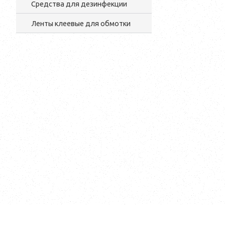
Средства для дезинфекции
Ленты клеевые для обмотки