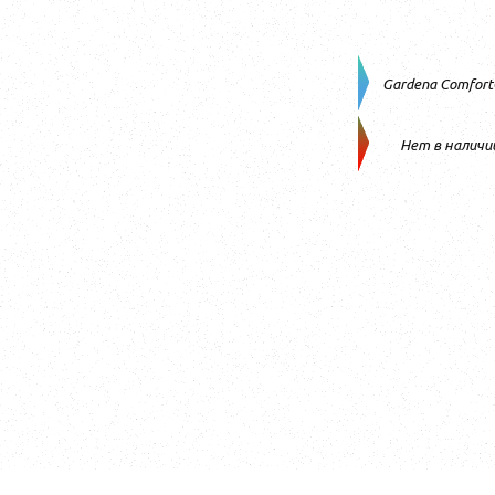
Gardena Comfort
Нет в наличи