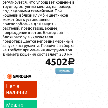
регулируется, что упрощает кошение в
труднодоступных местах, например,
под садовыми скамейками. При
кошении вблизи клумб и цветников
может быть установлено
приспособление для защиты
растений, предотвращающее
повреждение цветов. Благодаря
блокиратору выключателя
предотвращается непреднамеренный
запуск инструмента. Первичная сборка
не требует применения инструментов.
Диаметр кошения составляет 250 мм.
4502
a
Купить
Нет в
наличии
Можно