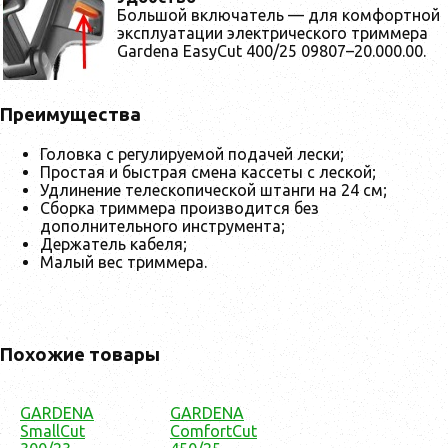
Большой включатель — для комфортной
эксплуатации электрического триммера
Gardena EasyCut 400/25 09807–20.000.00.
Преимущества
Головка с регулируемой подачей лески;
Простая и быстрая смена кассеты с леской;
Удлинение телескопической штанги на 24 см;
Сборка триммера производится без
дополнительного инструмента;
Держатель кабеля;
Малый вес триммера.
Похожие товары
GARDENA
GARDENA
SmallCut
ComfortCut