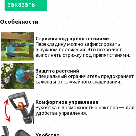
заказать
Особенности
Стрижка под препятствиями
Перекладину можно зафиксировать
в нужном положении. Это позволяет
выполнять стрижку под препятствиями.
Защита растений
Специальный ограничитель предохраняет
саженцы от случайного скашивания.
Комфортное управление
Рукоятка с возможностью наклона — для
удобства управления.
Удобство