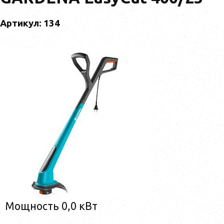
Артикул: 134
Мощность 0,0 кВт