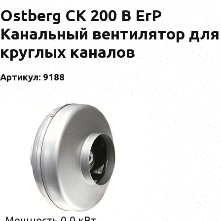
Ostberg CK 200 B ErP
Канальный вентилятор для
круглых каналов
Артикул: 9188
Мощность 0,0 кВт