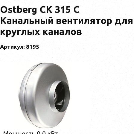
Ostberg CK 315 C
Канальный вентилятор для
круглых каналов
Артикул: 8195
Мощность 0,0 кВт