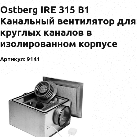
Ostberg IRE 315 B1
Канальный вентилятор для
круглых каналов в
изолированном корпусе
Артикул: 9141