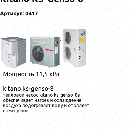
Артикул: 0417
Мощность 11,5 кВт
kitano ks-genso-8
тепловой насос kitano ks-genso-8e
обеспечивает нагрев и охлаждение
воздуха подогревает воду и отопляет
помещение