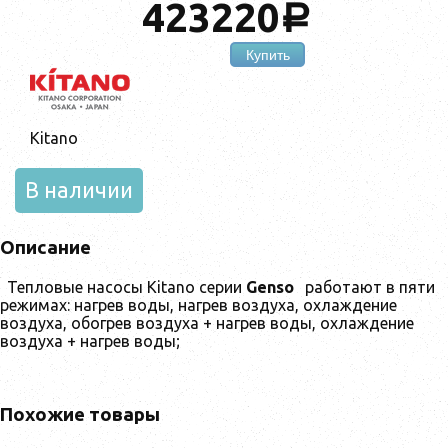
423220
a
Купить
Kitano
В наличии
Описание
Тепловые насосы Kitano серии
Genso
работают в пяти
режимах: нагрев воды, нагрев воздуха, охлаждение
воздуха, обогрев воздуха + нагрев воды, охлаждение
воздуха + нагрев воды;
Похожие товары