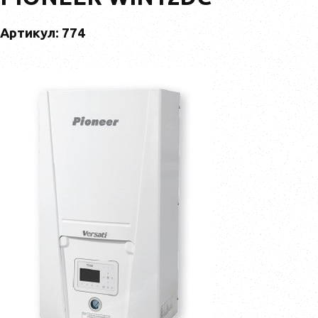
Артикул: 774