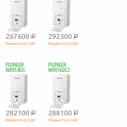
267600
292300
a
a
Мощность 6,2 кВт
Мощность 6,2 кВт
PIONEER
PIONEER
WIN14DC
WIN16DC1
282100
288100
a
a
Мощность 6,2 кВт
Мощность 6,2 кВт