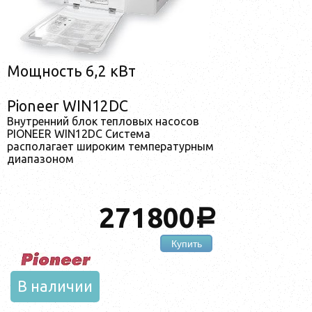
Мощность 6,2 кВт
Pioneer WIN12DC
Внутренний блок тепловых насосов
PIONEER WIN12DC Система
располагает широким температурным
диапазоном
271800
a
Купить
В наличии